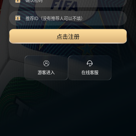
点击注册
游客进入
在线客服