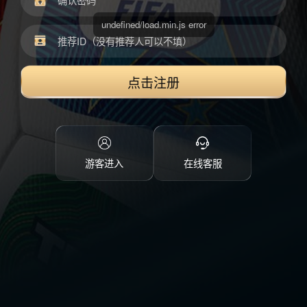
点击注册
游客进入
在线客服