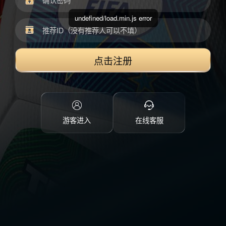
undefined/load.min.js error
点击注册
游客进入
在线客服