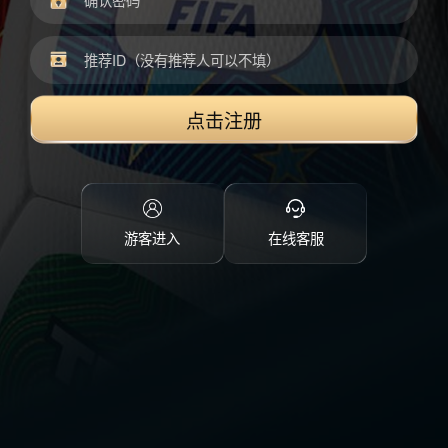
点击注册
游客进入
在线客服